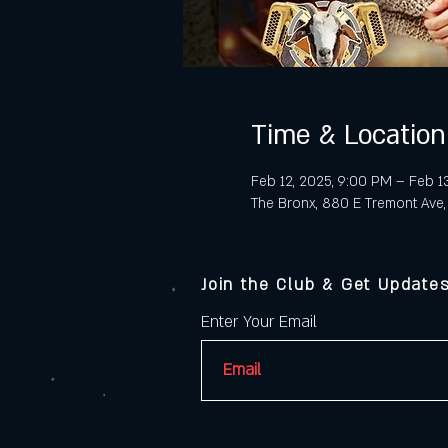
Time & Location
Feb 12, 2025, 9:00 PM – Feb 1
The Bronx, 880 E Tremont Ave,
Join the Club & Get Update
Enter Your Email